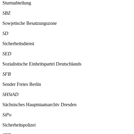
Sturmabteilung
SBZ
Sowjetische Besatzungszone
SD
Sicherheitsdienst
SED
Sozialistische Einheitspartei Deutschlands
SFB
Sender Freies Berlin
SHStAD
Sächsisches Hauptstaatsarchiv Dresden
SiPo
Sicherheitspolizei