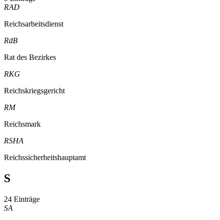
RAD
Reichsarbeitsdienst
RdB
Rat des Bezirkes
RKG
Reichskriegsgericht
RM
Reichsmark
RSHA
Reichssicherheitshauptamt
S
24 Einträge
SA