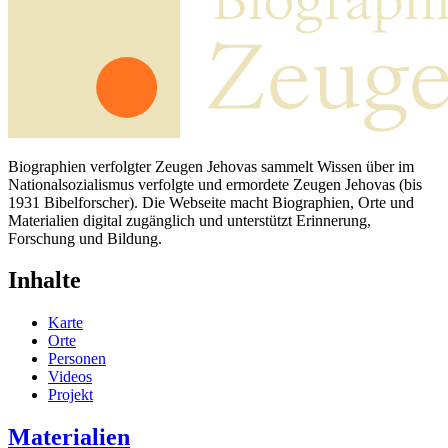
Biographien verfolgter Zeugen Jehovas sammelt Wissen über im
Nationalsozialismus verfolgte und ermordete Zeugen Jehovas (bis
1931 Bibelforscher). Die Webseite macht Biographien, Orte und
Materialien digital zugänglich und unterstützt Erinnerung,
Forschung und Bildung.
Inhalte
Karte
Orte
Personen
Videos
Projekt
Materialien