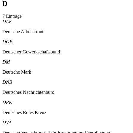
D
7 Einträge
DAF
Deutsche Arbeitsfront
DGB
Deutscher Gewerkschaftsbund
DM
Deutsche Mark
DNB
Deutsches Nachrichtenbüro
DRK
Deutsches Rotes Kreuz
DVA
Deutsche Versuchsanstalt für Ernährung und Verpflegung