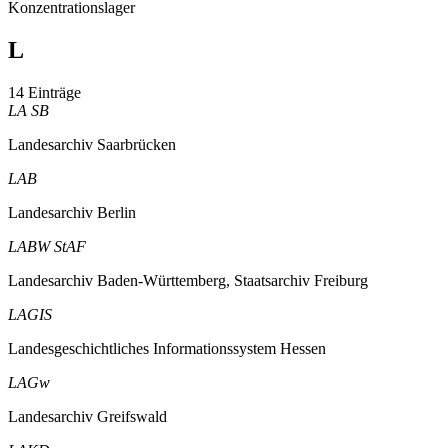
Konzentrationslager
L
14 Einträge
LA SB
Landesarchiv Saarbrücken
LAB
Landesarchiv Berlin
LABW StAF
Landesarchiv Baden-Württemberg, Staatsarchiv Freiburg
LAGIS
Landesgeschichtliches Informationssystem Hessen
LAGw
Landesarchiv Greifswald