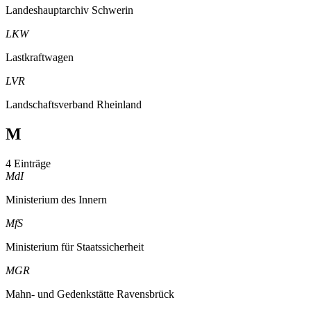
Landeshauptarchiv Schwerin
LKW
Lastkraftwagen
LVR
Landschaftsverband Rheinland
M
4 Einträge
MdI
Ministerium des Innern
MfS
Ministerium für Staatssicherheit
MGR
Mahn- und Gedenkstätte Ravensbrück