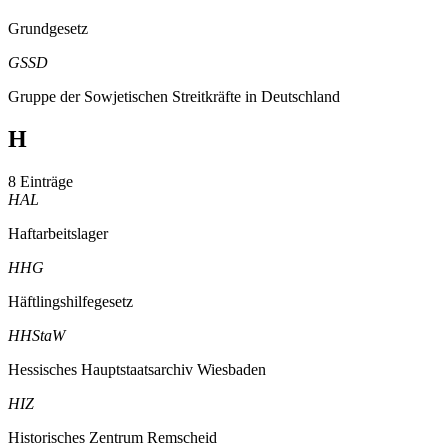
Grundgesetz
GSSD
Gruppe der Sowjetischen Streitkräfte in Deutschland
H
8 Einträge
HAL
Haftarbeitslager
HHG
Häftlingshilfegesetz
HHStaW
Hessisches Hauptstaatsarchiv Wiesbaden
HIZ
Historisches Zentrum Remscheid