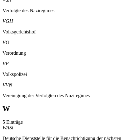
Verfolgte des Naziregimes
VGH
Volksgerichtshof
VO
Verordnung
VP
Volkspolizei
VVN
Vereinigung der Verfolgten des Naziregimes
W
5 Einträge
WASt
Deutsche Dienststelle für die Benachrichtigung der nächsten