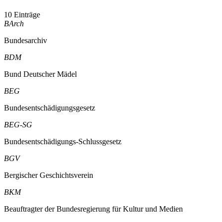
10 Einträge
BArch
Bundesarchiv
BDM
Bund Deutscher Mädel
BEG
Bundesentschädigungsgesetz
BEG-SG
Bundesentschädigungs-Schlussgesetz
BGV
Bergischer Geschichtsverein
BKM
Beauftragter der Bundesregierung für Kultur und Medien