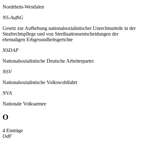
Nordrhein-Westfalen
NS-AufhG
Gesetz zur Aufhebung nationalsozialistischer Unrechtsurteile in der
Strafrechtspflege und von Sterilisationsentscheidungen der
ehemaligen Erbgesundheitsgerichte
NSDAP
Nationalsozialistische Deutsche Arbeiterpartei
NSV
Nationalsozialistische Volkswohlfahrt
NVA
Nationale Volksarmee
O
4 Einträge
OdF