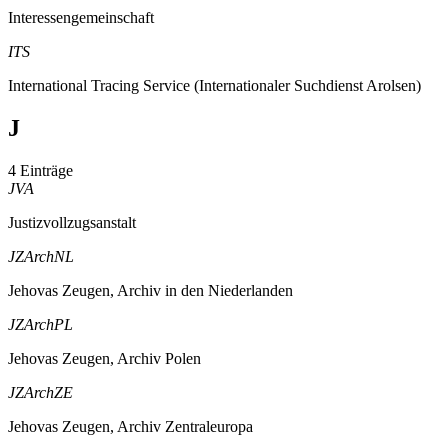
Interessengemeinschaft
ITS
International Tracing Service (Internationaler Suchdienst Arolsen)
J
4 Einträge
JVA
Justizvollzugsanstalt
JZArchNL
Jehovas Zeugen, Archiv in den Niederlanden
JZArchPL
Jehovas Zeugen, Archiv Polen
JZArchZE
Jehovas Zeugen, Archiv Zentraleuropa