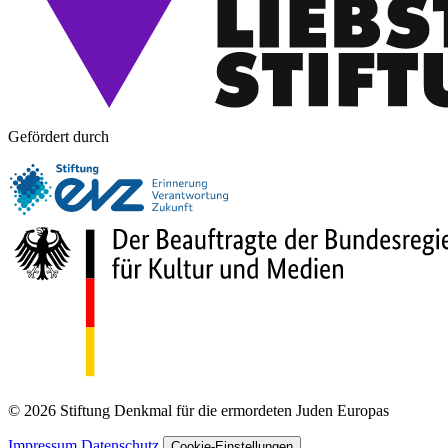
Gefördert durch
© 2026 Stiftung Denkmal für die ermordeten Juden Europas
Impressum
Datenschutz
Cookie-Einstellungen