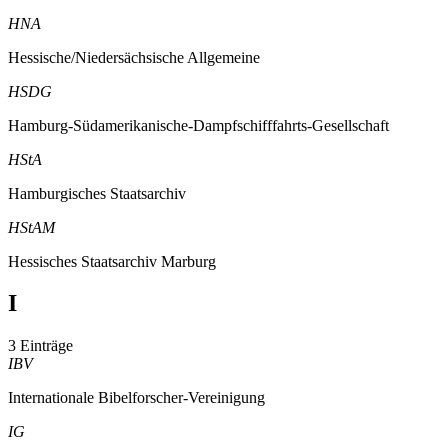
HNA
Hessische/Niedersächsische Allgemeine
HSDG
Hamburg-Südamerikanische-Dampfschifffahrts-Gesellschaft
HStA
Hamburgisches Staatsarchiv
HStAM
Hessisches Staatsarchiv Marburg
I
3 Einträge
IBV
Internationale Bibelforscher-Vereinigung
IG