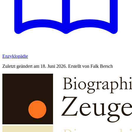
Enzyklopädie
Zuletzt geändert am 18. Juni 2026. Erstellt von Falk Bersch