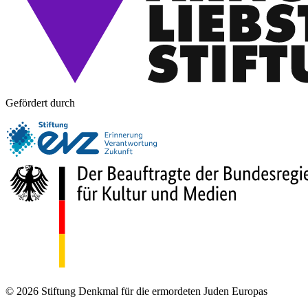
Gefördert durch
© 2026 Stiftung Denkmal für die ermordeten Juden Europas