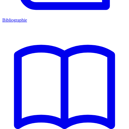
Bibliographie