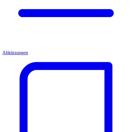
Abkürzungen