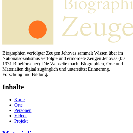
Biographien verfolgter Zeugen Jehovas sammelt Wissen über im
Nationalsozialismus verfolgte und ermordete Zeugen Jehovas (bis
1931 Bibelforscher). Die Webseite macht Biographien, Orte und
Materialien digital zugänglich und unterstützt Erinnerung,
Forschung und Bildung.
Inhalte
Karte
Orte
Personen
Videos
Projekt