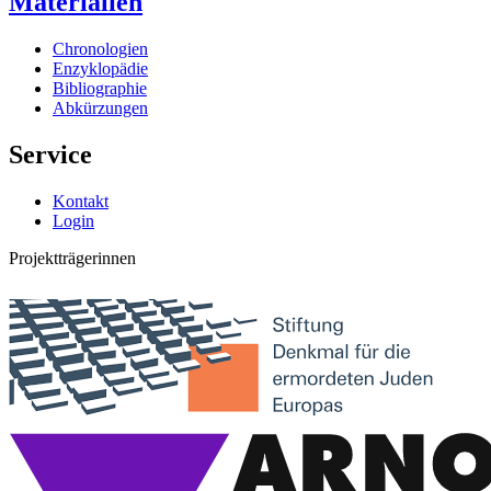
Materialien
Chronologien
Enzyklopädie
Bibliographie
Abkürzungen
Service
Kontakt
Login
Projektträgerinnen