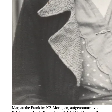
Margarethe Frank im KZ Moringen, aufgenommen von