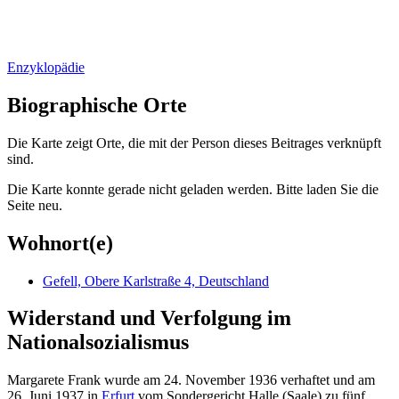
Enzyklopädie
Biographische Orte
Die Karte zeigt Orte, die mit der Person dieses Beitrages verknüpft
sind.
Die Karte konnte gerade nicht geladen werden. Bitte laden Sie die
Seite neu.
Wohnort(e)
Gefell, Obere Karlstraße 4, Deutschland
Widerstand und Verfolgung im
Nationalsozialismus
Margarete Frank wurde am 24. November 1936 verhaftet und am
26. Juni 1937 in
Erfurt
vom Sondergericht Halle (Saale) zu fünf