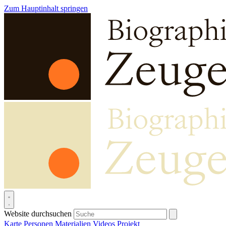
Zum Hauptinhalt springen
Website durchsuchen
Karte
Personen
Materialien
Videos
Projekt