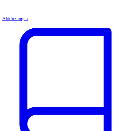
Abkürzungen