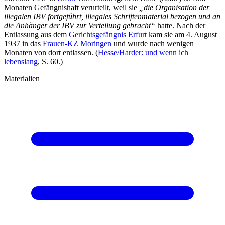
Monaten Gefängnishaft verurteilt, weil sie
„die Organisation der
illegalen IBV fortgeführt, illegales Schriftenmaterial bezogen und an
die Anhänger der IBV zur Verteilung gebracht“
hatte. Nach der
Entlassung aus dem
Gerichtsgefängnis Erfurt
kam sie am 4. August
1937 in das
Frauen-KZ Moringen
und wurde nach wenigen
Monaten von dort entlassen. (
Hesse/Harder: und wenn ich
lebenslang
, S. 60.)
Materialien