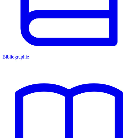
Bibliographie