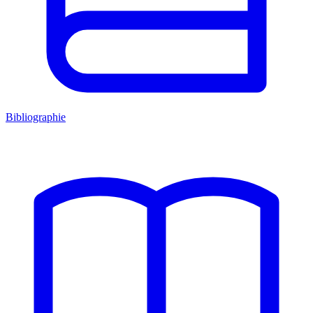
Bibliographie