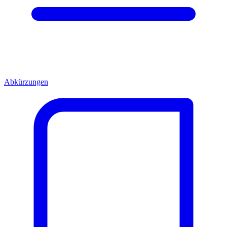
Abkürzungen