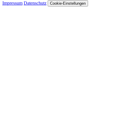
Impressum
Datenschutz
Cookie-Einstellungen