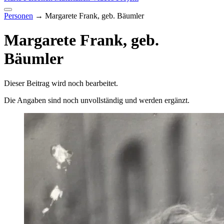
Personen
→
Margarete Frank, geb. Bäumler
Margarete Frank, geb.
Bäumler
Dieser Beitrag wird noch bearbeitet.
Die Angaben sind noch unvollständig und werden ergänzt.