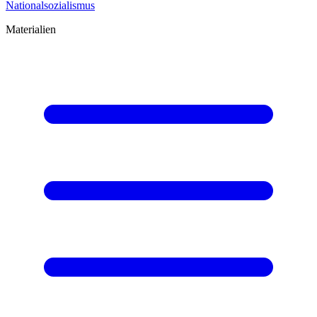
Nationalsozialismus
Materialien