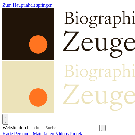
Zum Hauptinhalt springen
Website durchsuchen
Karte
Personen
Materialien
Videos
Projekt