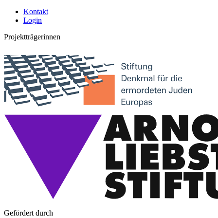
Kontakt
Login
Projektträgerinnen
Gefördert durch