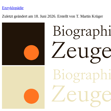
Enzyklopädie
Zuletzt geändert am 18. Juni 2026. Erstellt von T. Martin Krüger