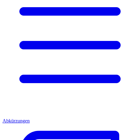
Abkürzungen