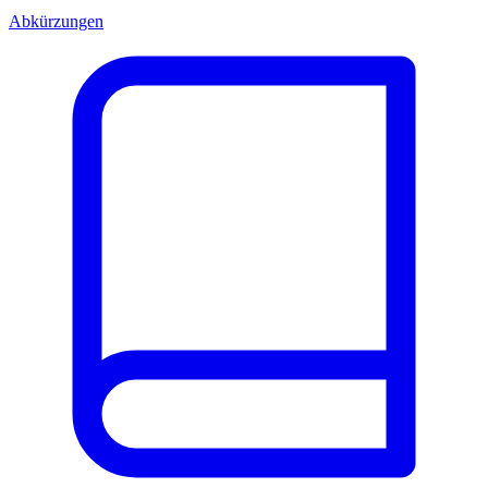
Abkürzungen