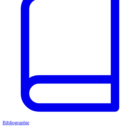
Bibliographie