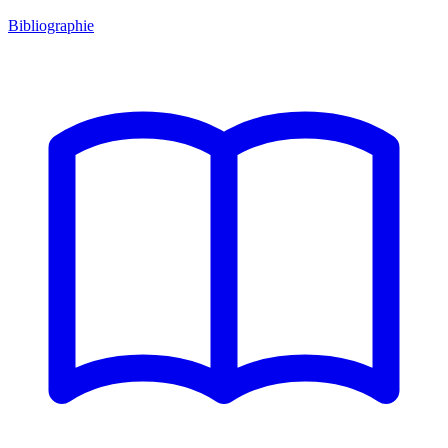
Bibliographie