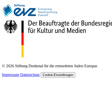
© 2026 Stiftung Denkmal für die ermordeten Juden Europas
Impressum
Datenschutz
Cookie-Einstellungen