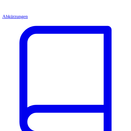
Abkürzungen