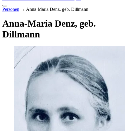
Personen
→
Anna-Maria Denz, geb. Dillmann
Anna-Maria Denz, geb.
Dillmann