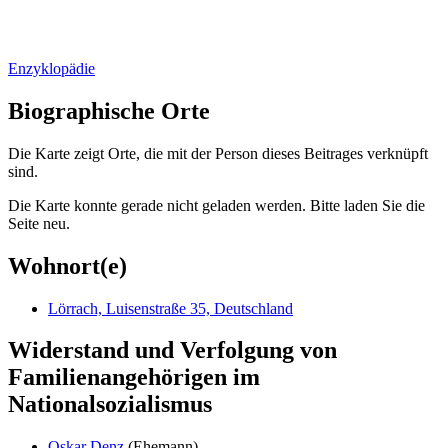
Enzyklopädie
Biographische Orte
Die Karte zeigt Orte, die mit der Person dieses Beitrages verknüpft
sind.
Die Karte konnte gerade nicht geladen werden. Bitte laden Sie die
Seite neu.
Wohnort(e)
Lörrach, Luisenstraße 35, Deutschland
Widerstand und Verfolgung von
Familienangehörigen im
Nationalsozialismus
Oskar Denz
(Ehemann)