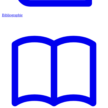
Bibliographie